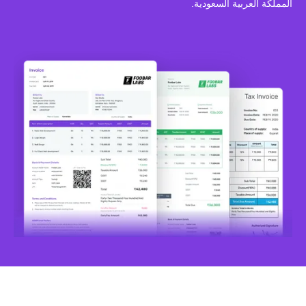
المملكة العربية السعودية.