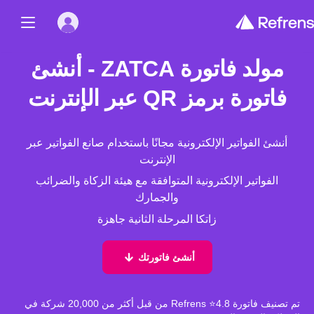
مولد فاتورة ZATCA - أنشئ
فاتورة برمز QR عبر الإنترنت
أنشئ الفواتير الإلكترونية مجانًا باستخدام صانع الفواتير عبر
الإنترنت
الفواتير الإلكترونية المتوافقة مع هيئة الزكاة والضرائب
والجمارك
زاتكا المرحلة الثانية جاهزة
أنشئ فاتورتك
تم تصنيف فاتورة Refrens ⭐4.8 من قبل أكثر من 20,000 شركة في