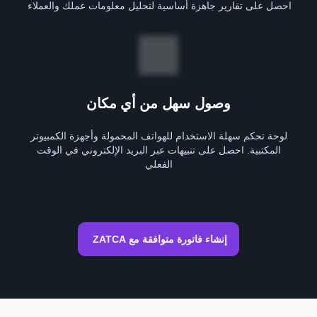
احصل على تقارير جاهزة أساسية لتحليل معلومات عملك والعملاء
وصول سهل من أي مكان
لوحة تحكم سهلة الاستخدام للهواتف المحمولة وأجهزة الكمبيوتر
المكتبية. احصل على تنبيهات عبر البريد الإلكتروني في الوقت
الفعلي
إنشاء فاتورة متوافقة مع ZATCA