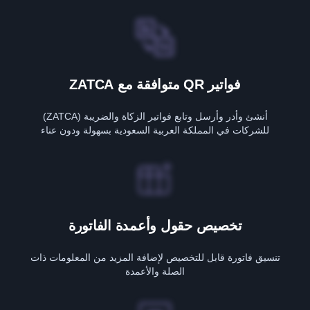
فواتير QR متوافقة مع ZATCA
أنشئ وأدر وأرسل وتابع فواتير الزكاة والضريبة (ZATCA)
للشركات في المملكة العربية السعودية بسهولة ودون عناء
تخصيص حقول وأعمدة الفاتورة
تنسيق فاتورة قابل للتخصيص لإضافة المزيد من المعلومات ذات
الصلة والأعمدة