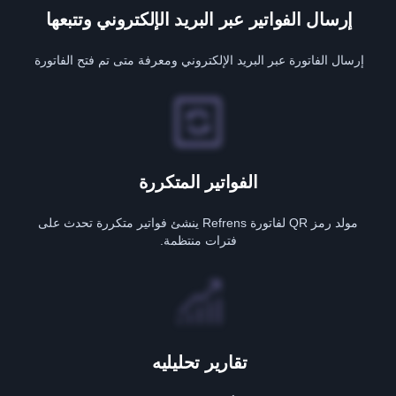
إرسال الفواتير عبر البريد الإلكتروني وتتبعها
إرسال الفاتورة عبر البريد الإلكتروني ومعرفة متى تم فتح الفاتورة
الفواتير المتكررة
مولد رمز QR لفاتورة Refrens ينشئ فواتير متكررة تحدث على
فترات منتظمة.
تقارير تحليليه