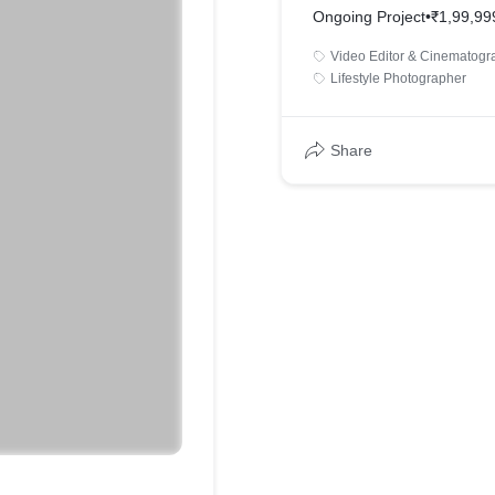
Ongoing Project
•
₹1,99,99
Video Editor & Cinematogr
Lifestyle Photographer
Share