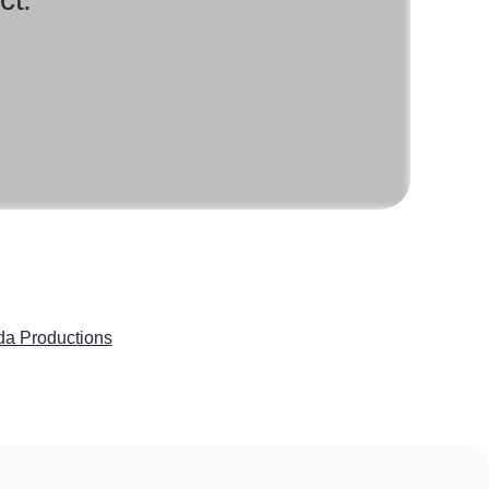
da Productions