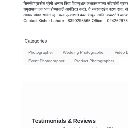
सिनेमॅटोग्राफीचे प्रेमी असाल किंवा व्हिज्युअल कथाकथनाच्या सौंदर्याची प्र
समुदायाचा एक भाग होण्यासाठी आमंत्रित करते. ते सबस्क्राईब बटण दाबा,
आमच्यासोबत सामील व्हा. चला प्रकाशाने कथा रंगवूया आणि उत्कटतेने आठ
Contact Kishor Lahare:- 8390295565 Office :- 02426297
Categories
Photographer
Wedding Photographer
Video 
Event Photographer
Product Photographer
Testimonials & Reviews