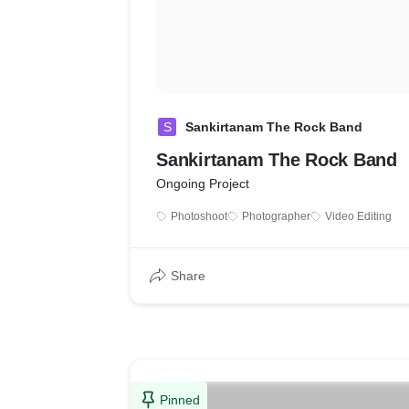
S
Sankirtanam The Rock Band
Sankirtanam The Rock Band
Ongoing Project
Photoshoot
Photographer
Video Editing
Share
Pinned