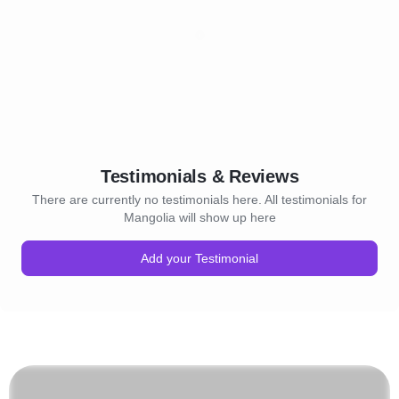
Testimonials & Reviews
There are currently no testimonials here. All testimonials for
Mangolia will show up here
Add your Testimonial