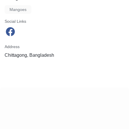
Mangoes
Social Links
Address
Chittagong, Bangladesh