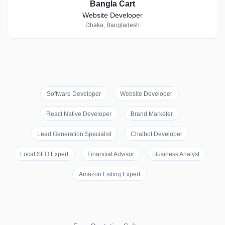
Bangla Cart
Website Developer
Dhaka, Bangladesh
Software Developer
Website Developer
React Native Developer
Brand Marketer
Lead Generation Specialist
Chatbot Developer
Local SEO Expert
Financial Advisor
Business Analyst
Amazon Listing Expert