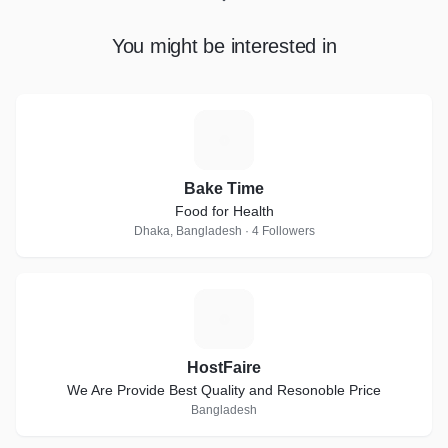
You might be interested in
B
Bake Time
Food for Health
Dhaka, Bangladesh · 4 Followers
H
HostFaire
We Are Provide Best Quality and Resonoble Price
Bangladesh