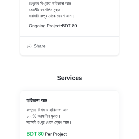
রংপুরের বিখ্যাত হারিভাঙ্গা আম
১০০% ফরমালিন মুক্ত।
সরাসরি রংপুর থেকে ফ্রেশ আম।
Ongoing Project
•
BDT 80
Share
Services
হারিভাঙ্গা আম
রংপুরের বিখ্যাত হারিভাঙ্গা আম
১০০% ফরমালিন মুক্ত।
সরাসরি রংপুর থেকে ফ্রেশ আম।
BDT 80
Per Project